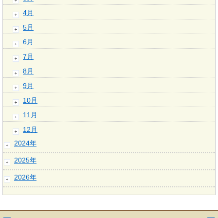
4月
5月
6月
7月
8月
9月
10月
11月
12月
2024年
2025年
2026年