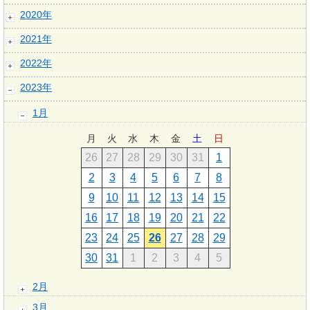
2020年
2021年
2022年
2023年
1月
月
火
水
木
金
土
日
26
27
28
29
30
31
1
2
3
4
5
6
7
8
9
10
11
12
13
14
15
16
17
18
19
20
21
22
23
24
25
26
27
28
29
30
31
1
2
3
4
5
2月
3月