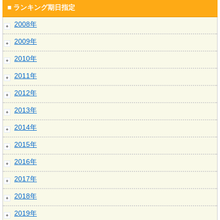
■ ランキング期日指定
2008年
2009年
2010年
2011年
2012年
2013年
2014年
2015年
2016年
2017年
2018年
2019年