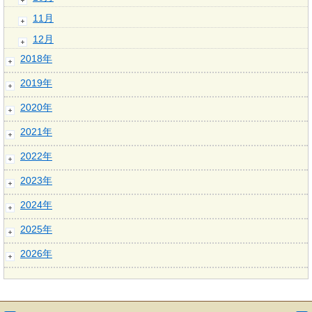
11月
12月
2018年
2019年
2020年
2021年
2022年
2023年
2024年
2025年
2026年