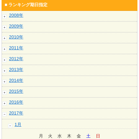
■ ランキング期日指定
2008年
2009年
2010年
2011年
2012年
2013年
2014年
2015年
2016年
2017年
1月
月
火
水
木
金
土
日