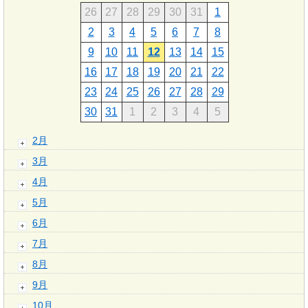
26
27
28
29
30
31
1
2
3
4
5
6
7
8
9
10
11
12
13
14
15
16
17
18
19
20
21
22
23
24
25
26
27
28
29
30
31
1
2
3
4
5
2月
3月
4月
5月
6月
7月
8月
9月
10月