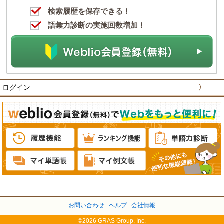
検索履歴を保存できる！
語彙力診断の実施回数増加！
ログイン
〉
お問い合わせ
ヘルプ
会社情報
©2026 GRAS Group, Inc.