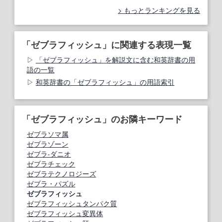
もっとランキングを見る
「ゼブラフィッシュ」に関連する表現一覧
「ゼブラフィッシュ」を解説文に含む和英辞書の用
語の一覧
和英辞書の「ゼブラフィッシュ」の用語索引
「ゼブラフィッシュ」のお隣キーワード
ゼブラソマ属
ゼブラゾーン
ゼブラ‐ダニオ
ゼブラチェック
ゼブラテクノロジーズ
ゼブラ・パズル
ゼブラフィッシュ
ゼブラフィッシュタンパク質
ゼブラフィッシュ変異体