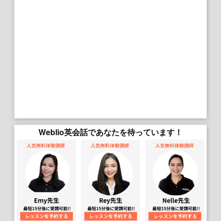
Weblio英会話であなたを待っています！