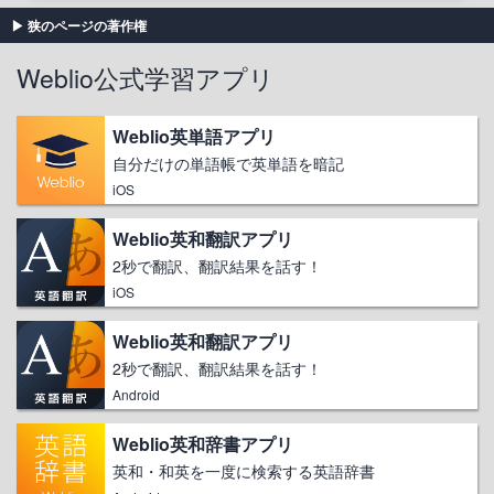
狭のページの著作権
Weblio公式学習アプリ
Weblio英単語アプリ
自分だけの単語帳で英単語を暗記
iOS
Weblio英和翻訳アプリ
2秒で翻訳、翻訳結果を話す！
iOS
Weblio英和翻訳アプリ
2秒で翻訳、翻訳結果を話す！
Android
Weblio英和辞書アプリ
英和・和英を一度に検索する英語辞書