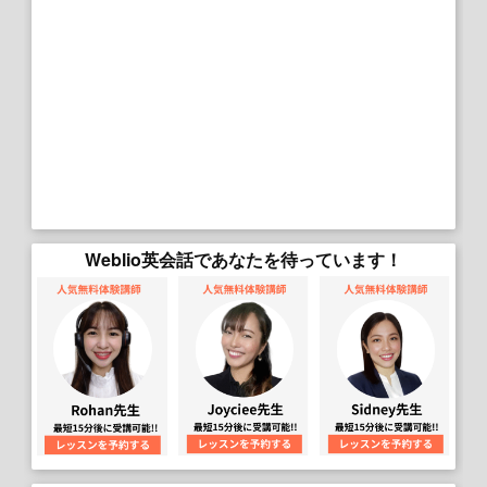
Weblio英会話であなたを待っています！