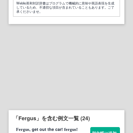
Weblio英和対訳辞書はプログラムで機械的に意味や英語表現を生成
しているため、不適切な項目が含まれていることもあります。ご了
承くださいませ。
「Fergus」を含む例文一覧 (24)
, get out the car!
!
Fergus
fergus