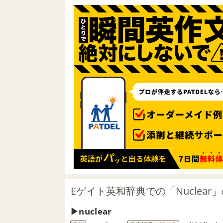
Eゲイト英和辞典での「Nuclear
nuclear