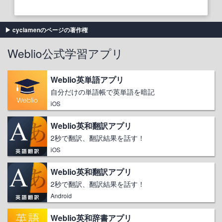
cyclamenのページの著作権
Weblio公式学習アプリ
Weblio英単語アプリ
自分だけの単語帳で英単語を暗記
iOS
Weblio英和翻訳アプリ
2秒で翻訳、翻訳結果を話す！
iOS
Weblio英和翻訳アプリ
2秒で翻訳、翻訳結果を話す！
Android
Weblio英和辞書アプリ