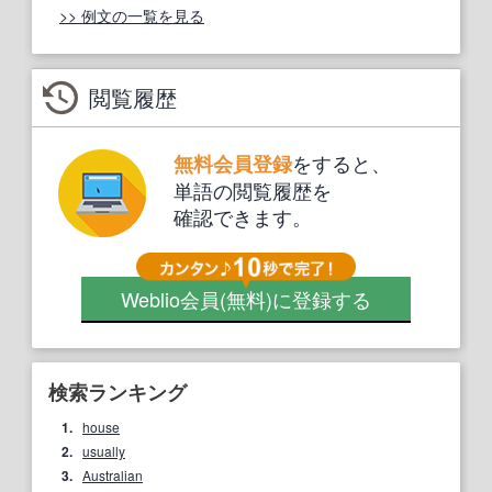
>> 例文の一覧を見る
閲覧履歴
をすると、
無料会員登録
単語の閲覧履歴を
確認できます。
Weblio会員
(無料)
に登録する
検索ランキング
1.
house
2.
usually
3.
Australian