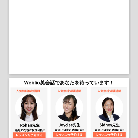
Weblio英会話であなたを待っています！