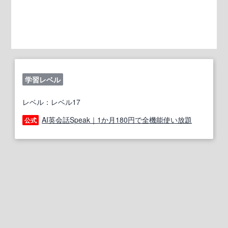
学習レベル
レベル：レベル17
AI英会話Speak｜1か月180円で全機能使い放題
公式