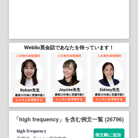
Weblio英会話であなたを待っています！
「high frequency」を含む例文一覧 (26796)
high
frequency
例文帳に追加