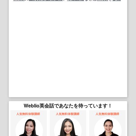
Weblio英会話であなたを待っています！