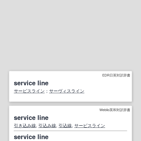
EDR日英対訳辞書
service line
サービスライン
；
サーヴィスライン
Weblio英和対訳辞書
service line
引き込み線
,
引込み線
,
引込線
,
サービスライン
service line