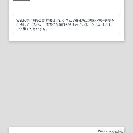
Weblio専門用語対訳辞書はプログラムで機械的に意味や英語表現を
生成しているため、不適切な項目が含まれていることもあります。
ご了承くださいませ。
Wiktionary英語版