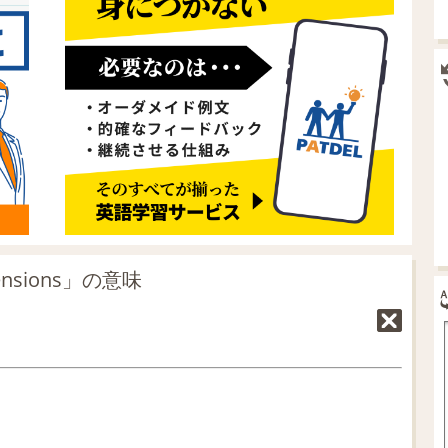
sions」の意味