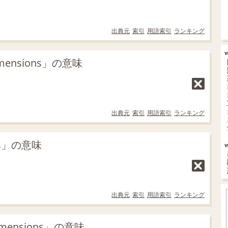
出典元
索引
用語索引
ランキング
nsions」の意味
出典元
索引
用語索引
ランキング
ns」の意味
出典元
索引
用語索引
ランキング
ensions」の意味