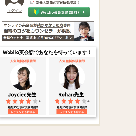
語彙力診断の実施回数増加！
ログイン
Weblio英会話であなたを待っています！