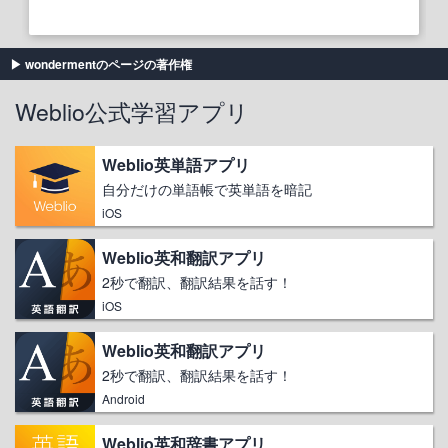
wondermentのページの著作権
Weblio公式学習アプリ
Weblio英単語アプリ
自分だけの単語帳で英単語を暗記
iOS
Weblio英和翻訳アプリ
2秒で翻訳、翻訳結果を話す！
iOS
Weblio英和翻訳アプリ
2秒で翻訳、翻訳結果を話す！
Android
Weblio英和辞書アプリ