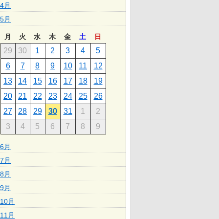
4月
5月
月
火
水
木
金
土
日
29
30
1
2
3
4
5
6
7
8
9
10
11
12
13
14
15
16
17
18
19
20
21
22
23
24
25
26
27
28
29
30
31
1
2
3
4
5
6
7
8
9
6月
7月
8月
9月
10月
11月