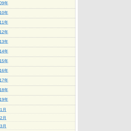
009年
010年
011年
012年
013年
014年
015年
016年
017年
018年
019年
1月
2月
3月