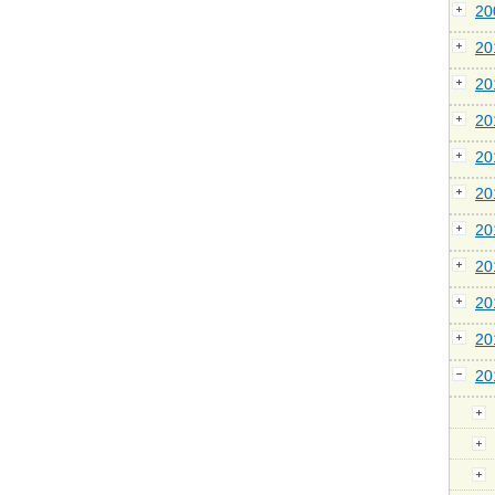
2
2
2
2
2
2
2
2
2
2
2