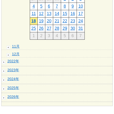
4
5
6
7
8
9
10
11
12
13
14
15
16
17
18
19
20
21
22
23
24
25
26
27
28
29
30
31
1
2
3
4
5
6
7
11月
12月
2022年
2023年
2024年
2025年
2026年