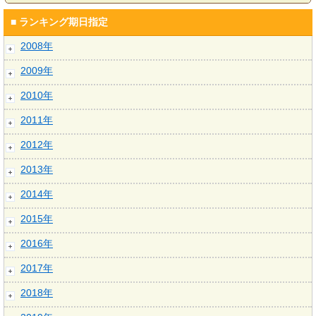
■ ランキング期日指定
2008年
2009年
2010年
2011年
2012年
2013年
2014年
2015年
2016年
2017年
2018年