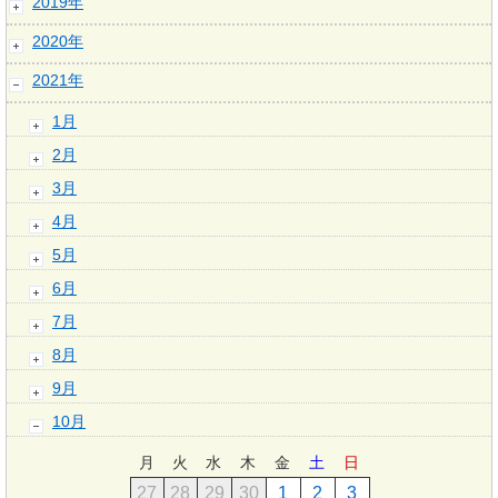
2019年
2020年
2021年
1月
2月
3月
4月
5月
6月
7月
8月
9月
10月
月
火
水
木
金
土
日
27
28
29
30
1
2
3