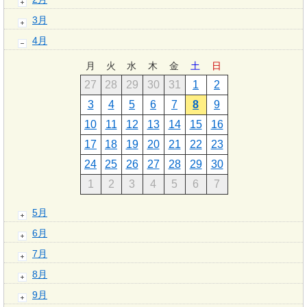
3月
4月
月
火
水
木
金
土
日
27
28
29
30
31
1
2
3
4
5
6
7
8
9
10
11
12
13
14
15
16
17
18
19
20
21
22
23
24
25
26
27
28
29
30
1
2
3
4
5
6
7
5月
6月
7月
8月
9月