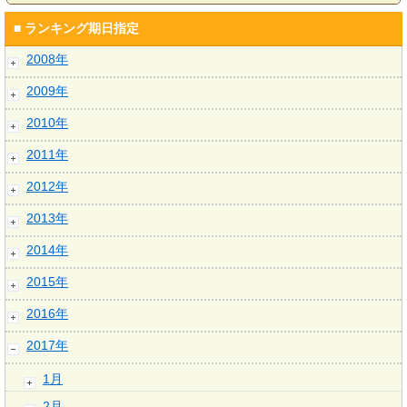
■ ランキング期日指定
2008年
2009年
2010年
2011年
2012年
2013年
2014年
2015年
2016年
2017年
1月
2月