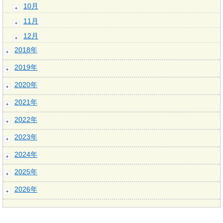
10月
11月
12月
2018年
2019年
2020年
2021年
2022年
2023年
2024年
2025年
2026年