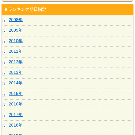
■ ランキング期日指定
2008年
2009年
2010年
2011年
2012年
2013年
2014年
2015年
2016年
2017年
2018年