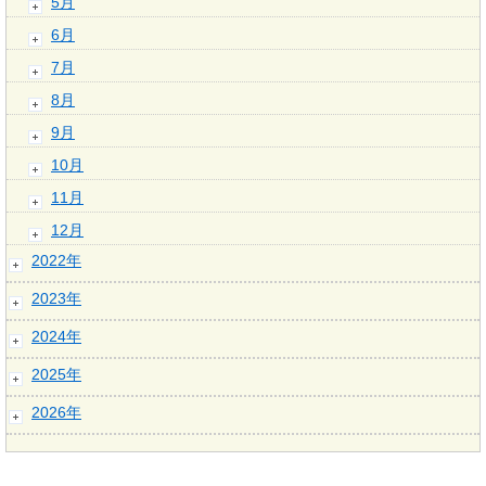
5月
6月
7月
8月
9月
10月
11月
12月
2022年
2023年
2024年
2025年
2026年