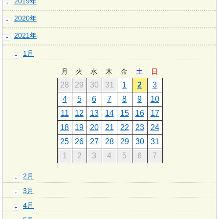
2019年
2020年
2021年
1月
月
火
水
木
金
土
日
28
29
30
31
1
2
3
4
5
6
7
8
9
10
11
12
13
14
15
16
17
18
19
20
21
22
23
24
25
26
27
28
29
30
31
1
2
3
4
5
6
7
2月
3月
4月