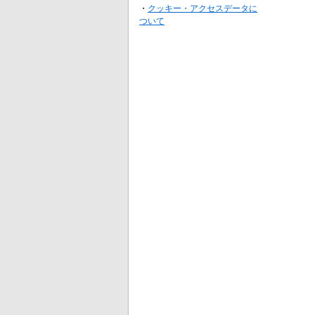
・
クッキー・アクセスデータに
ついて