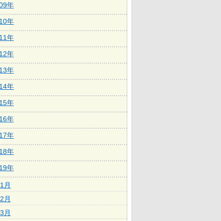
009年
010年
011年
012年
013年
014年
015年
016年
017年
018年
019年
1月
2月
3月