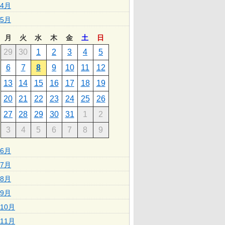
4月
5月
月
火
水
木
金
土
日
29
30
1
2
3
4
5
6
7
8
9
10
11
12
13
14
15
16
17
18
19
20
21
22
23
24
25
26
27
28
29
30
31
1
2
3
4
5
6
7
8
9
6月
7月
8月
9月
10月
11月