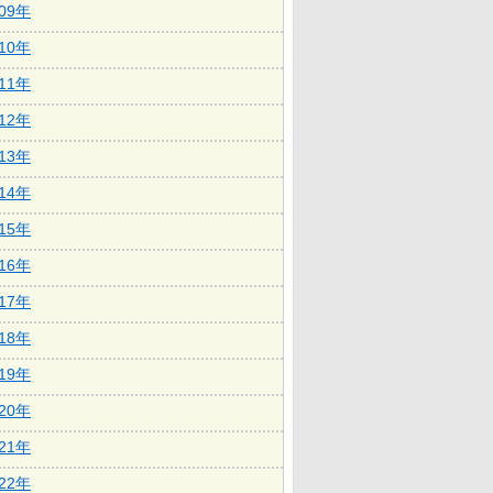
009年
010年
011年
012年
013年
014年
015年
016年
017年
018年
019年
020年
021年
022年