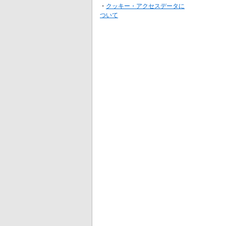
・
クッキー・アクセスデータに
ついて