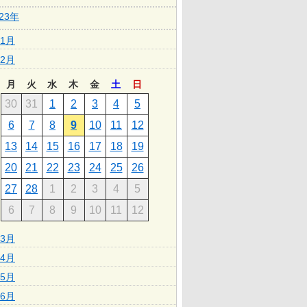
023年
1月
2月
月
火
水
木
金
土
日
30
31
1
2
3
4
5
6
7
8
9
10
11
12
13
14
15
16
17
18
19
20
21
22
23
24
25
26
27
28
1
2
3
4
5
6
7
8
9
10
11
12
3月
4月
5月
6月