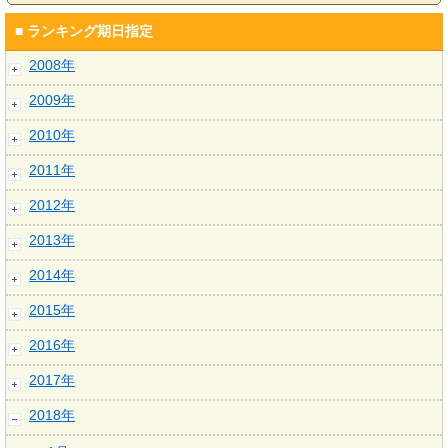
■ ランキング期日指定
2008年
2009年
2010年
2011年
2012年
2013年
2014年
2015年
2016年
2017年
2018年