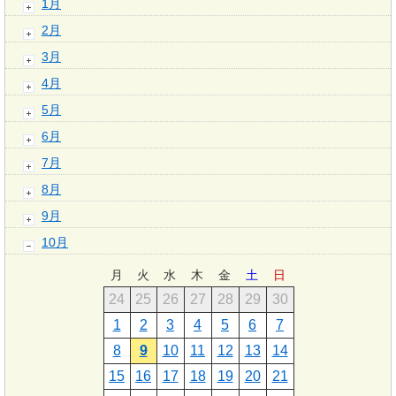
1月
2月
3月
4月
5月
6月
7月
8月
9月
10月
月
火
水
木
金
土
日
24
25
26
27
28
29
30
1
2
3
4
5
6
7
8
9
10
11
12
13
14
15
16
17
18
19
20
21