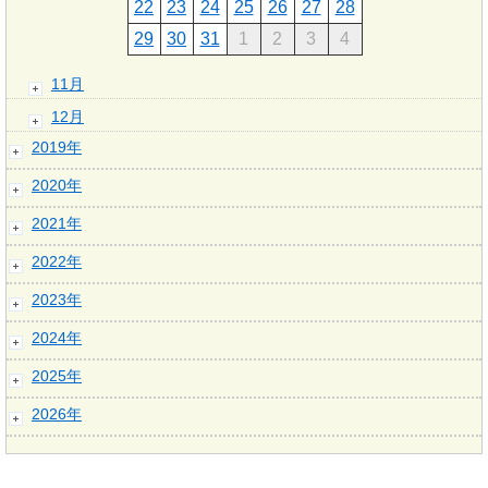
22
23
24
25
26
27
28
29
30
31
1
2
3
4
11月
12月
2019年
2020年
2021年
2022年
2023年
2024年
2025年
2026年