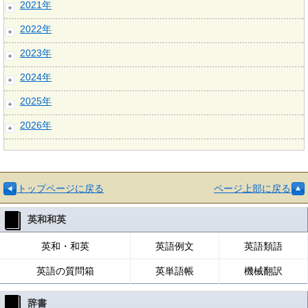
2021年
2022年
2023年
2024年
2025年
2026年
トップページに戻る
ページ上部に戻る
英和和英
英和・和英
英語例文
英語類語
英語の質問箱
英単語帳
機械翻訳
辞書