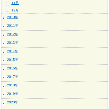
11月
12月
2010年
2011年
2012年
2013年
2014年
2015年
2016年
2017年
2018年
2019年
2020年