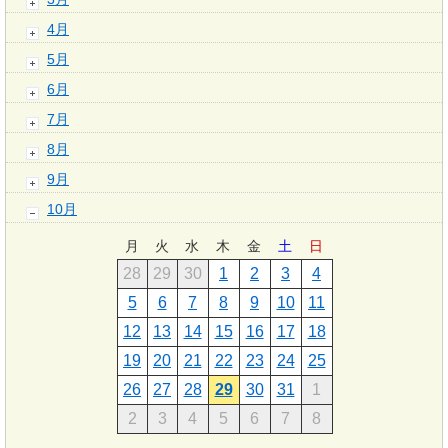
4月
5月
6月
7月
8月
9月
10月
月
火
水
木
金
土
日
28
29
30
1
2
3
4
5
6
7
8
9
10
11
12
13
14
15
16
17
18
19
20
21
22
23
24
25
26
27
28
29
30
31
1
2
3
4
5
6
7
8