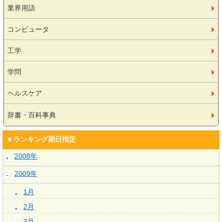
業界用語
コンピュータ
工学
学問
ヘルスケア
辞書・百科事典
■ ランキング期日指定
2008年
2009年
1月
2月
3月