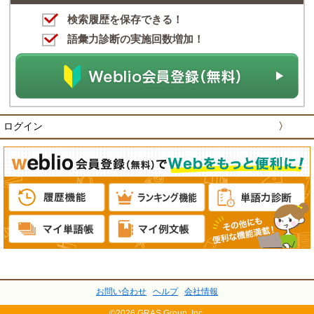
検索履歴を保存できる！
語彙力診断の実施回数増加！
ログイン
〉
お問い合わせ
ヘルプ
会社情報
©2026 GRAS Group, Inc.