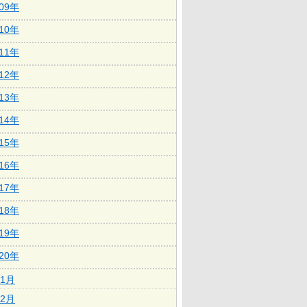
009年
010年
011年
012年
013年
014年
015年
016年
017年
018年
019年
020年
1月
2月