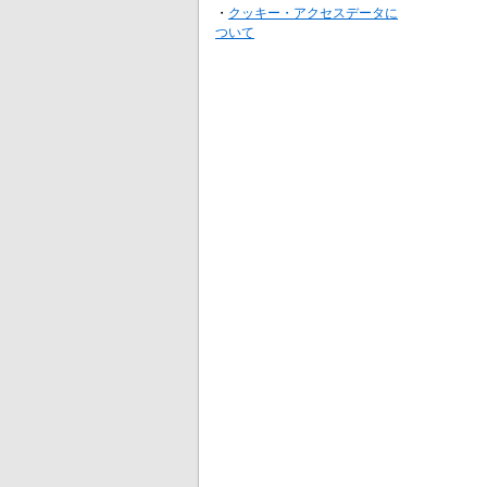
・
クッキー・アクセスデータに
ついて