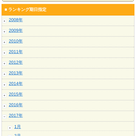
■ ランキング期日指定
2008年
2009年
2010年
2011年
2012年
2013年
2014年
2015年
2016年
2017年
1月
2月