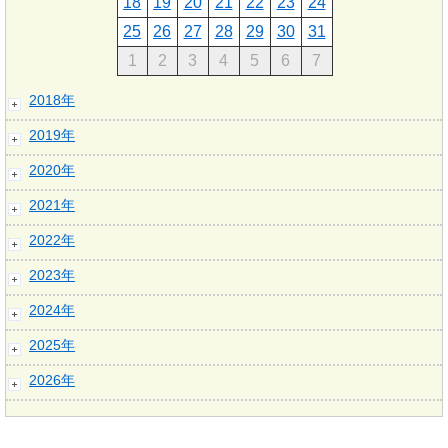
18
19
20
21
22
23
24
25
26
27
28
29
30
31
1
2
3
4
5
6
7
2018年
2019年
2020年
2021年
2022年
2023年
2024年
2025年
2026年