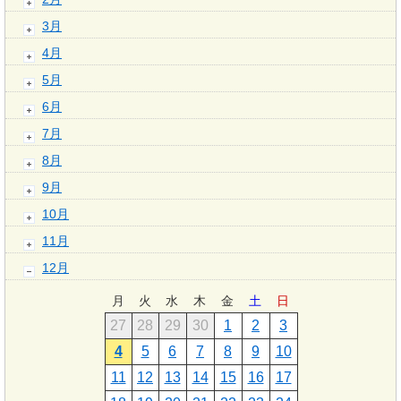
3月
4月
5月
6月
7月
8月
9月
10月
11月
12月
月
火
水
木
金
土
日
27
28
29
30
1
2
3
4
5
6
7
8
9
10
11
12
13
14
15
16
17