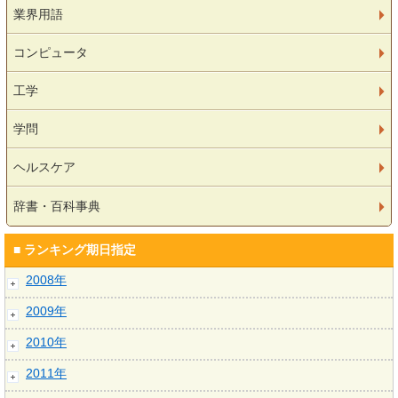
業界用語
コンピュータ
工学
学問
ヘルスケア
辞書・百科事典
■ ランキング期日指定
2008年
2009年
2010年
2011年