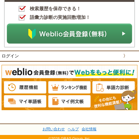
検索履歴を保存できる！
語彙力診断の実施回数増加！
ログイン
〉
お問い合わせ
ヘルプ
会社情報
©2026 GRAS Group, Inc.