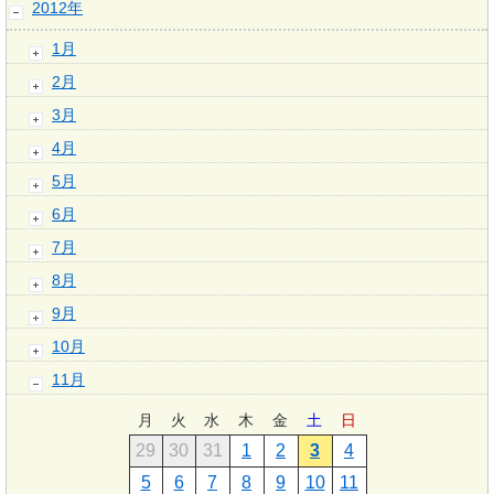
2012年
1月
2月
3月
4月
5月
6月
7月
8月
9月
10月
11月
月
火
水
木
金
土
日
29
30
31
1
2
3
4
5
6
7
8
9
10
11