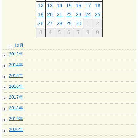
12
13
14
15
16
17
18
19
20
21
22
23
24
25
26
27
28
29
30
1
2
3
4
5
6
7
8
9
12月
2013年
2014年
2015年
2016年
2017年
2018年
2019年
2020年