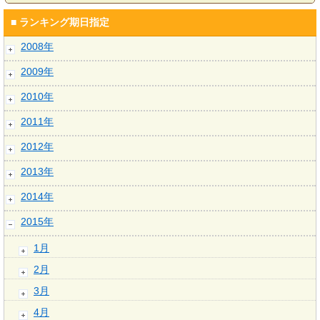
■ ランキング期日指定
2008年
2009年
2010年
2011年
2012年
2013年
2014年
2015年
1月
2月
3月
4月