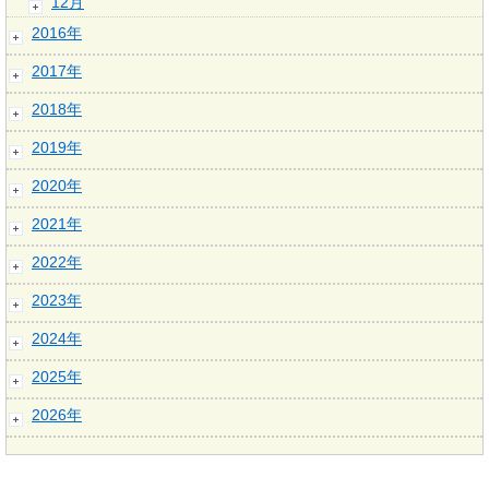
12月
2016年
2017年
2018年
2019年
2020年
2021年
2022年
2023年
2024年
2025年
2026年