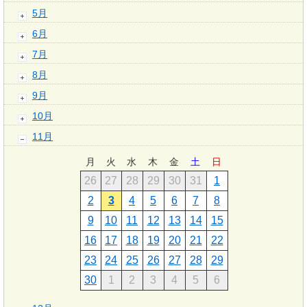
5月
6月
7月
8月
9月
10月
11月
月
火
水
木
金
土
日
26
27
28
29
30
31
1
2
3
4
5
6
7
8
9
10
11
12
13
14
15
16
17
18
19
20
21
22
23
24
25
26
27
28
29
30
1
2
3
4
5
6