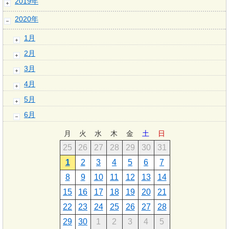
2019年
2020年
1月
2月
3月
4月
5月
6月
月
火
水
木
金
土
日
25
26
27
28
29
30
31
1
2
3
4
5
6
7
8
9
10
11
12
13
14
15
16
17
18
19
20
21
22
23
24
25
26
27
28
29
30
1
2
3
4
5