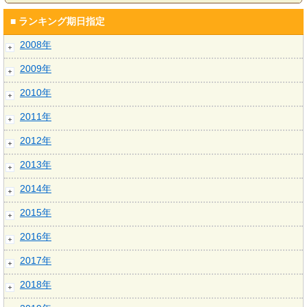
■ ランキング期日指定
2008年
2009年
2010年
2011年
2012年
2013年
2014年
2015年
2016年
2017年
2018年