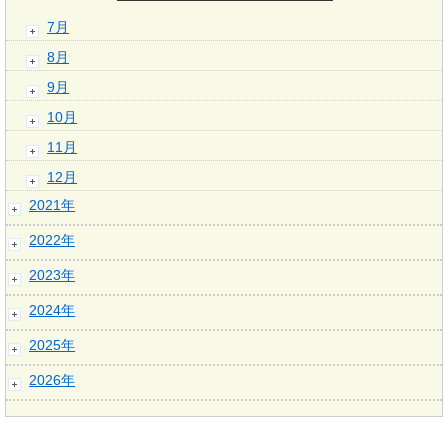
7月
8月
9月
10月
11月
12月
2021年
2022年
2023年
2024年
2025年
2026年