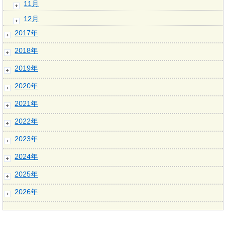
11月
12月
2017年
2018年
2019年
2020年
2021年
2022年
2023年
2024年
2025年
2026年