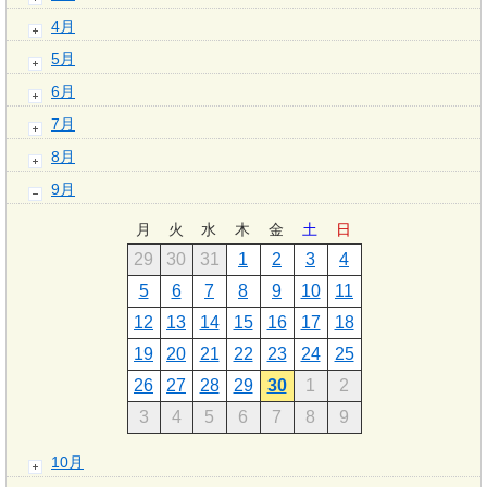
4月
5月
6月
7月
8月
9月
月
火
水
木
金
土
日
29
30
31
1
2
3
4
5
6
7
8
9
10
11
12
13
14
15
16
17
18
19
20
21
22
23
24
25
26
27
28
29
30
1
2
3
4
5
6
7
8
9
10月