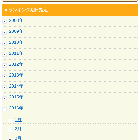
■ ランキング期日指定
2008年
2009年
2010年
2011年
2012年
2013年
2014年
2015年
2016年
1月
2月
3月