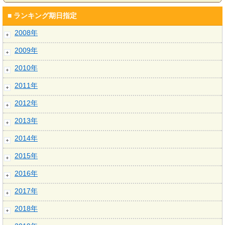
■ ランキング期日指定
2008年
2009年
2010年
2011年
2012年
2013年
2014年
2015年
2016年
2017年
2018年