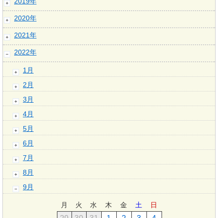
2019年
2020年
2021年
2022年
1月
2月
3月
4月
5月
6月
7月
8月
9月
月
火
水
木
金
土
日