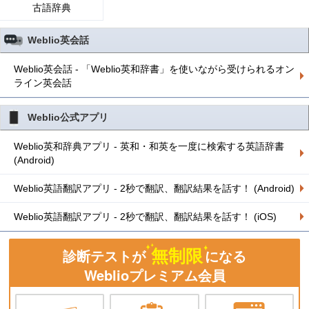
古語辞典
Weblio英会話
Weblio英会話 - 「Weblio英和辞書」を使いながら受けられるオン
ライン英会話
Weblio公式アプリ
Weblio英和辞典アプリ - 英和・和英を一度に検索する英語辞書
(Android)
Weblio英語翻訳アプリ - 2秒で翻訳、翻訳結果を話す！ (Android)
Weblio英語翻訳アプリ - 2秒で翻訳、翻訳結果を話す！ (iOS)
無制限
診断テストが
になる
Weblioプレミアム会員