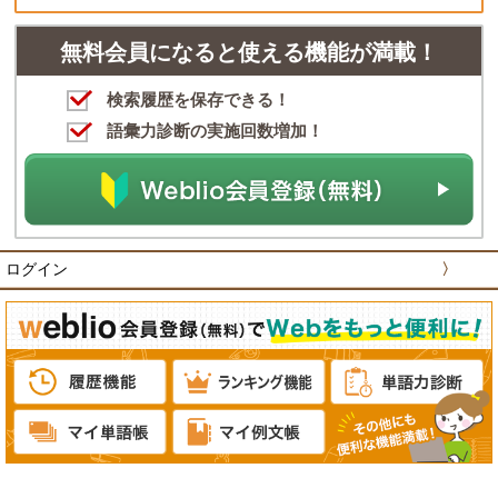
無料会員になると使える機能が満載！
検索履歴を保存できる！
語彙力診断の実施回数増加！
ログイン
〉