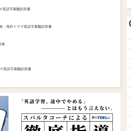
ラマ英語字幕翻訳辞書
映画・海外ドラマ英語字幕翻訳辞書
辞典
ラマ英語字幕翻訳辞書