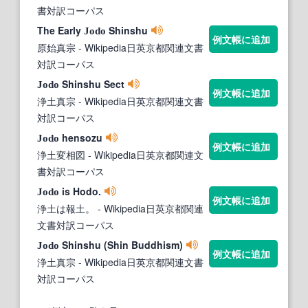
書対訳コーパス
The Early
Shinshu
Jodo
例文帳に追加
原始真宗
- Wikipedia日英京都関連文書
対訳コーパス
Shinshu Sect
Jodo
例文帳に追加
浄土真宗
- Wikipedia日英京都関連文書
対訳コーパス
hensozu
Jodo
例文帳に追加
浄土変相図
- Wikipedia日英京都関連文
書対訳コーパス
is Hodo.
Jodo
例文帳に追加
浄土は報土。
- Wikipedia日英京都関連
文書対訳コーパス
Shinshu (Shin Buddhism)
Jodo
例文帳に追加
浄土真宗
- Wikipedia日英京都関連文書
対訳コーパス