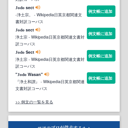
sect
Jodo
例文帳に追加
-浄土宗。
- Wikipedia日英京都関連文
書対訳コーパス
sect
Jodo
例文帳に追加
浄土宗
- Wikipedia日英京都関連文書対
訳コーパス
Sect
Jodo
例文帳に追加
浄土宗
- Wikipedia日英京都関連文書対
訳コーパス
"
Wasan"
Jodo
例文帳に追加
『浄土和讃』
- Wikipedia日英京都関連
文書対訳コーパス
>> 例文の一覧を見る