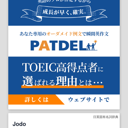
日英固有名詞辞典
Jodo