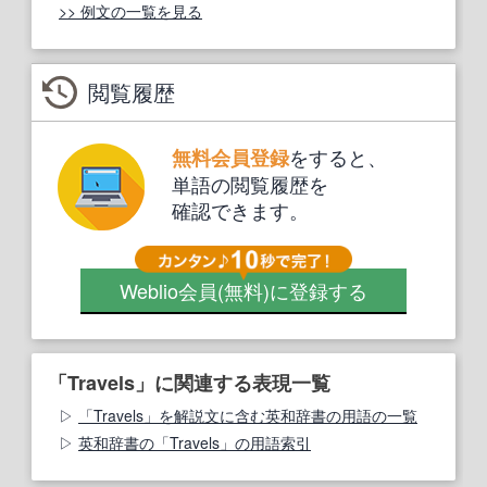
>> 例文の一覧を見る
閲覧履歴
をすると、
無料会員登録
単語の閲覧履歴を
確認できます。
Weblio会員
(無料)
に登録する
「Travels」に関連する表現一覧
「Travels」を解説文に含む英和辞書の用語の一覧
英和辞書の「Travels」の用語索引