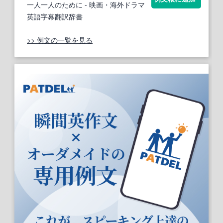
一人一人のために
- 映画・海外ドラマ
英語字幕翻訳辞書
>> 例文の一覧を見る