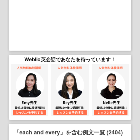
Weblio英会話であなたを待っています！
「each and every」を含む例文一覧 (2404)