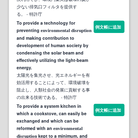
少ない排気口フィルタを提供す
る。
- 特許庁
To provide a technology for
例文帳に追加
preventing
environmental
disruption
and making contribution to
development of human society by
condensing the solar beam and
effectively utilizing the light-beam
energy.
太陽光を集光させ、光エネルギーを有
効活用することによって、環境破壊を
阻止し、人類社会の発展に貢献する事
の出来る技術である。
- 特許庁
To provide a system kitchen in
例文帳に追加
which a cookstove, can easily be
exchanged and which can be
reformed with an
environmental
kept to a minimum, and
disruption