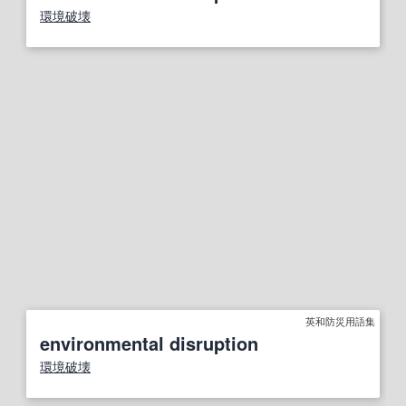
環境破壊
英和防災用語集
environmental disruption
環境破壊