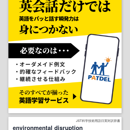
JST科学技術用語日英対訳辞書
environmental disruption