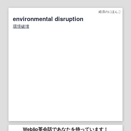
経済のにほんご
environmental disruption
環境破壊
Weblio英会話であなたを待っています！