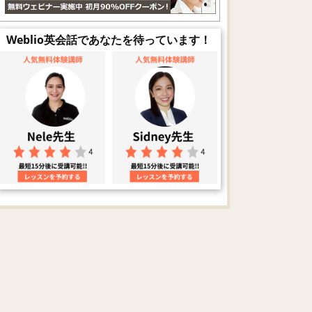
Weblio英会話であなたを待っています！