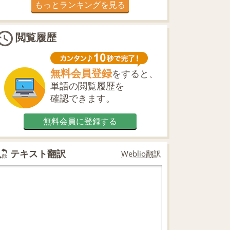
もっとランキングを見る
閲覧履歴
無料会員登録
をすると、
単語の閲覧履歴を
確認できます。
無料会員に登録する
テキスト翻訳
Weblio翻訳