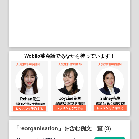
Weblio英会話であなたを待っています！
「reorganisation」を含む例文一覧 (3)