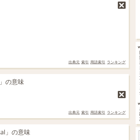
出典元
索引
用語索引
ランキング
l」の意味
出典元
索引
用語索引
ランキング
al」の意味