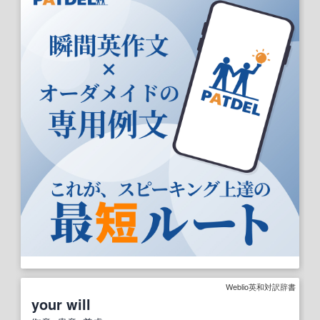
Weblio英和対訳辞書
your will