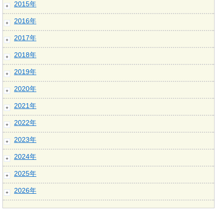
2015年
2016年
2017年
2018年
2019年
2020年
2021年
2022年
2023年
2024年
2025年
2026年