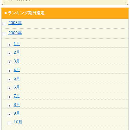
■ ランキング期日指定
2008年
2009年
1月
2月
3月
4月
5月
6月
7月
8月
9月
10月