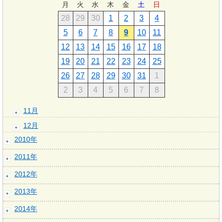
月
火
水
木
金
土
日
28
29
30
1
2
3
4
5
6
7
8
9
10
11
12
13
14
15
16
17
18
19
20
21
22
23
24
25
26
27
28
29
30
31
1
2
3
4
5
6
7
8
11月
12月
2010年
2011年
2012年
2013年
2014年