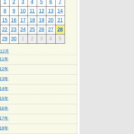
1
2
3
4
5
6
7
8
9
10
11
12
13
14
15
16
17
18
19
20
21
22
23
24
25
26
27
28
29
30
1
2
3
4
5
12月
011年
012年
013年
014年
015年
016年
017年
018年