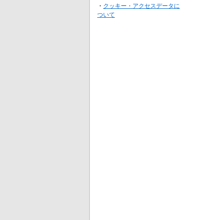
・
クッキー・アクセスデータに
ついて