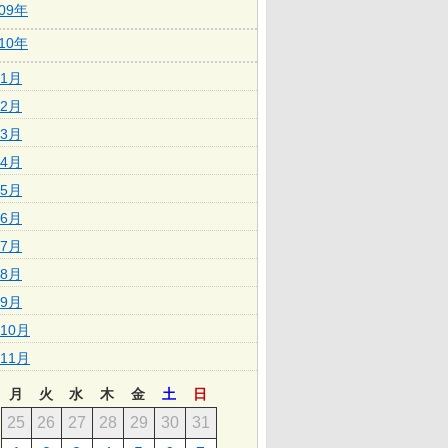
009年
010年
1月
2月
3月
4月
5月
6月
7月
8月
9月
10月
11月
月
火
水
木
金
土
日
25
26
27
28
29
30
31