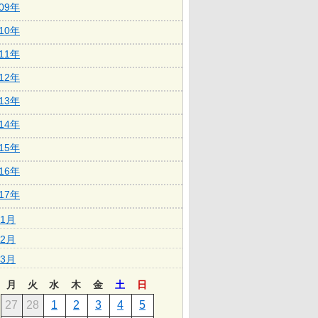
009年
010年
011年
012年
013年
014年
015年
016年
017年
1月
2月
3月
月
火
水
木
金
土
日
27
28
1
2
3
4
5