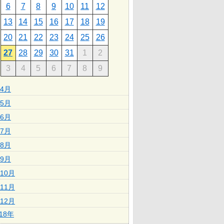
6
7
8
9
10
11
12
13
14
15
16
17
18
19
20
21
22
23
24
25
26
27
28
29
30
31
1
2
3
4
5
6
7
8
9
4月
5月
6月
7月
8月
9月
10月
11月
12月
018年