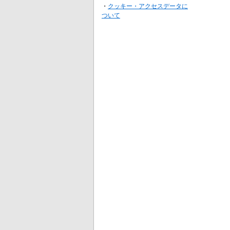
・
クッキー・アクセスデータに
ついて