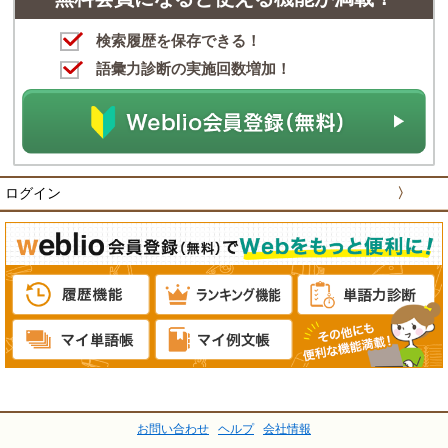
検索履歴を保存できる！
語彙力診断の実施回数増加！
ログイン
〉
お問い合わせ
ヘルプ
会社情報