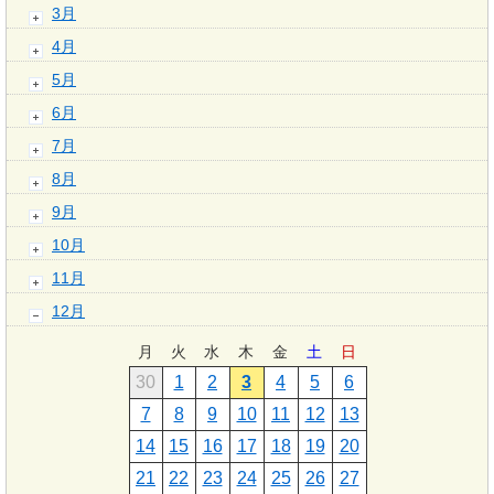
3月
4月
5月
6月
7月
8月
9月
10月
11月
12月
月
火
水
木
金
土
日
30
1
2
3
4
5
6
7
8
9
10
11
12
13
14
15
16
17
18
19
20
21
22
23
24
25
26
27