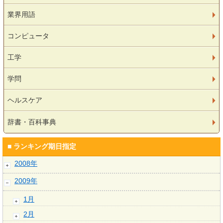
業界用語
コンピュータ
工学
学問
ヘルスケア
辞書・百科事典
■ ランキング期日指定
2008年
2009年
1月
2月