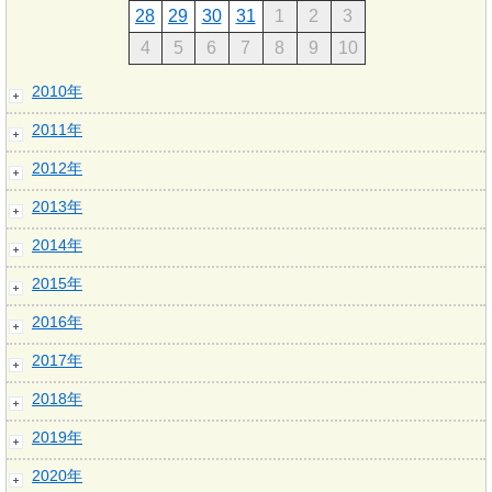
28
29
30
31
1
2
3
4
5
6
7
8
9
10
2010年
2011年
2012年
2013年
2014年
2015年
2016年
2017年
2018年
2019年
2020年