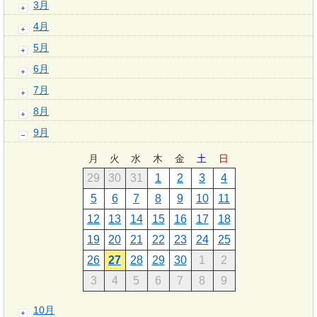
3月
4月
5月
6月
7月
8月
9月
月
火
水
木
金
土
日
29
30
31
1
2
3
4
5
6
7
8
9
10
11
12
13
14
15
16
17
18
19
20
21
22
23
24
25
26
27
28
29
30
1
2
3
4
5
6
7
8
9
10月