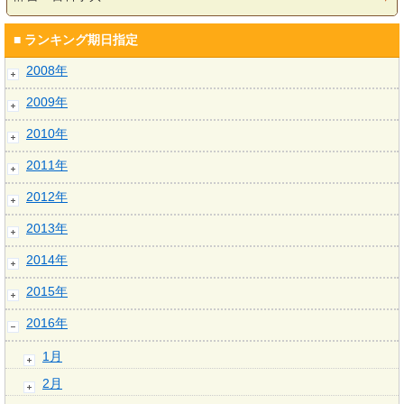
■ ランキング期日指定
2008年
2009年
2010年
2011年
2012年
2013年
2014年
2015年
2016年
1月
2月