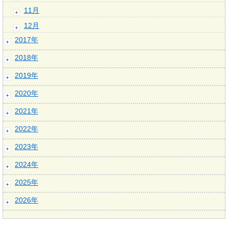
11月
12月
2017年
2018年
2019年
2020年
2021年
2022年
2023年
2024年
2025年
2026年