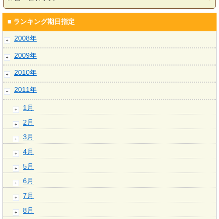
■ ランキング期日指定
2008年
2009年
2010年
2011年
1月
2月
3月
4月
5月
6月
7月
8月