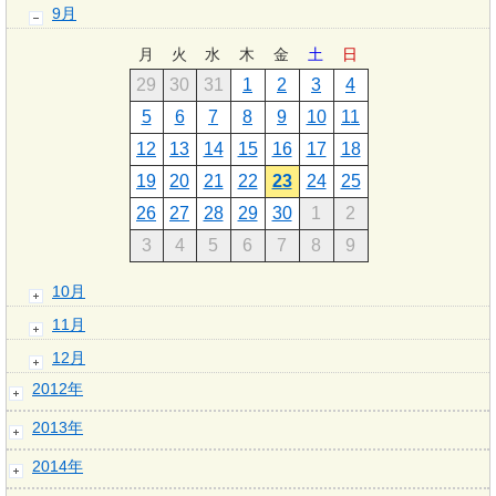
9月
月
火
水
木
金
土
日
29
30
31
1
2
3
4
5
6
7
8
9
10
11
12
13
14
15
16
17
18
19
20
21
22
23
24
25
26
27
28
29
30
1
2
3
4
5
6
7
8
9
10月
11月
12月
2012年
2013年
2014年