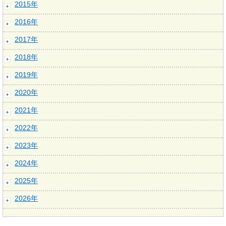
2015年
2016年
2017年
2018年
2019年
2020年
2021年
2022年
2023年
2024年
2025年
2026年