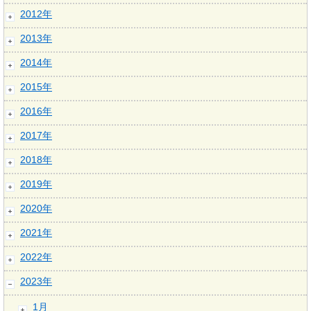
2012年
2013年
2014年
2015年
2016年
2017年
2018年
2019年
2020年
2021年
2022年
2023年
1月