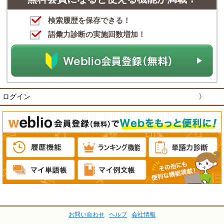
検索履歴を保存できる！
語彙力診断の実施回数増加！
ログイン
〉
お問い合わせ
ヘルプ
会社情報