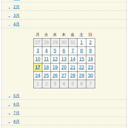
2月
3月
4月
月
火
水
木
金
土
日
27
28
29
30
31
1
2
3
4
5
6
7
8
9
10
11
12
13
14
15
16
17
18
19
20
21
22
23
24
25
26
27
28
29
30
1
2
3
4
5
6
7
5月
6月
7月
8月