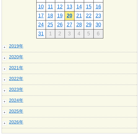
10
11
12
13
14
15
16
17
18
19
20
21
22
23
24
25
26
27
28
29
30
31
1
2
3
4
5
6
2019年
2020年
2021年
2022年
2023年
2024年
2025年
2026年