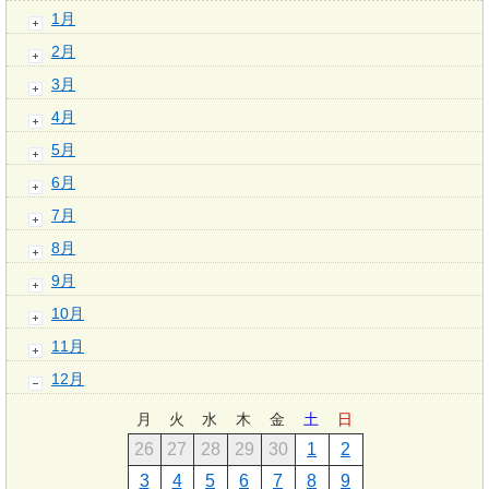
1月
2月
3月
4月
5月
6月
7月
8月
9月
10月
11月
12月
月
火
水
木
金
土
日
26
27
28
29
30
1
2
3
4
5
6
7
8
9