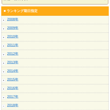
■ ランキング期日指定
2008年
2009年
2010年
2011年
2012年
2013年
2014年
2015年
2016年
2017年
2018年