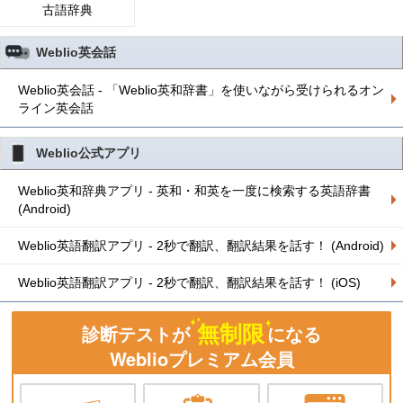
古語辞典
Weblio英会話
Weblio英会話 - 「Weblio英和辞書」を使いながら受けられるオン
ライン英会話
Weblio公式アプリ
Weblio英和辞典アプリ - 英和・和英を一度に検索する英語辞書
(Android)
Weblio英語翻訳アプリ - 2秒で翻訳、翻訳結果を話す！ (Android)
Weblio英語翻訳アプリ - 2秒で翻訳、翻訳結果を話す！ (iOS)
無制限
診断テストが
になる
Weblioプレミアム会員